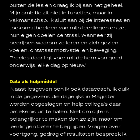
buiten de les en draag ik bij aan het geheel.
Mijn ambitie zit niet in functies, maar in
vakmanschap. Ik sluit aan bij de interesses en
toekomstbeelden van mijn leerlingen en zet
hun eigen doelen centraal. Wanneer zij
begrijpen waarom ze leren en zich gezien
voelen, ontstaat motivatie, en beweging.
Precies daar ligt voor mij de kern van goed
onderwijs, elke dag opnieuw.'
Data als hulpmiddel
'Naast lesgeven ben ik ook datacoach. Ik duik
in de gegevens die dagelijks in Magister
worden opgeslagen en help collega's daar
betekenis uit te halen. Niet om cijfers
belangrijker te maken dan ze zijn, maar om
leerlingen beter te begrijpen. Vragen over
voortgang, gedrag of resultaten bespreek ik