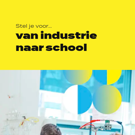
Stel je voor...
van industrie
naar school