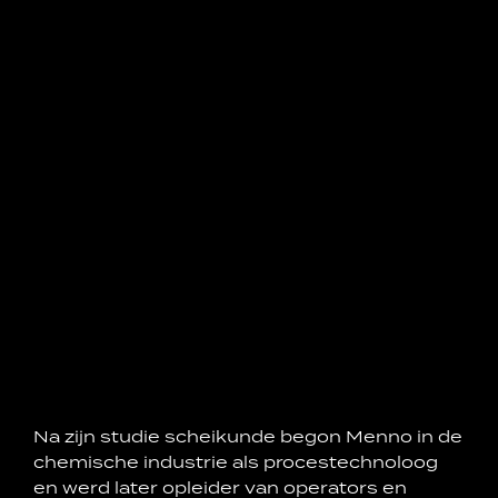
Na zijn studie scheikunde begon Menno in de
chemische industrie als procestechnoloog
en werd later opleider van operators en