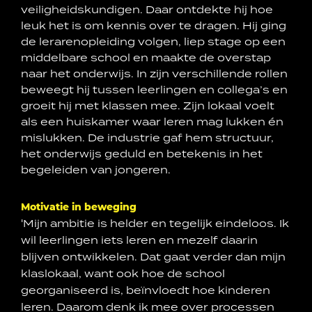
veiligheidskundigen. Daar ontdekte hij hoe
leuk het is om kennis over te dragen. Hij ging
de lerarenopleiding volgen, liep stage op een
middelbare school en maakte de overstap
naar het onderwijs. In zijn verschillende rollen
beweegt hij tussen leerlingen en collega’s en
groeit hij met klassen mee. Zijn lokaal voelt
als een huiskamer waar leren mag lukken én
mislukken. De industrie gaf hem structuur,
het onderwijs geduld en betekenis in het
begeleiden van jongeren.
Motivatie in beweging
'Mijn ambitie is helder en tegelijk eindeloos. Ik
wil leerlingen iets leren en mezelf daarin
blijven ontwikkelen. Dat gaat verder dan mijn
klaslokaal, want ook hoe de school
georganiseerd is, beïnvloedt hoe kinderen
leren. Daarom denk ik mee over processen