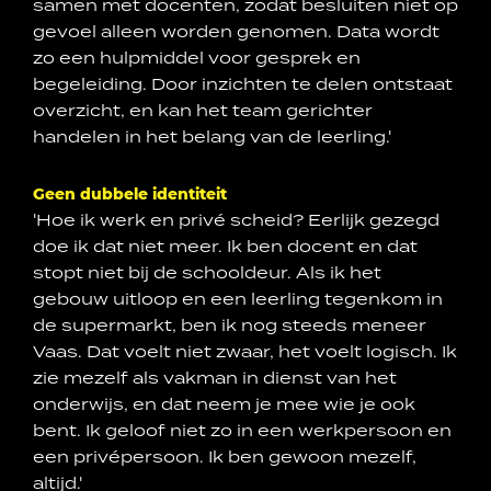
samen met docenten, zodat besluiten niet op
gevoel alleen worden genomen. Data wordt
zo een hulpmiddel voor gesprek en
begeleiding. Door inzichten te delen ontstaat
overzicht, en kan het team gerichter
handelen in het belang van de leerling.'
Geen dubbele identiteit
'Hoe ik werk en privé scheid? Eerlijk gezegd
doe ik dat niet meer. Ik ben docent en dat
stopt niet bij de schooldeur. Als ik het
gebouw uitloop en een leerling tegenkom in
de supermarkt, ben ik nog steeds meneer
Vaas. Dat voelt niet zwaar, het voelt logisch. Ik
zie mezelf als vakman in dienst van het
onderwijs, en dat neem je mee wie je ook
bent. Ik geloof niet zo in een werkpersoon en
een privépersoon. Ik ben gewoon mezelf,
altijd.'