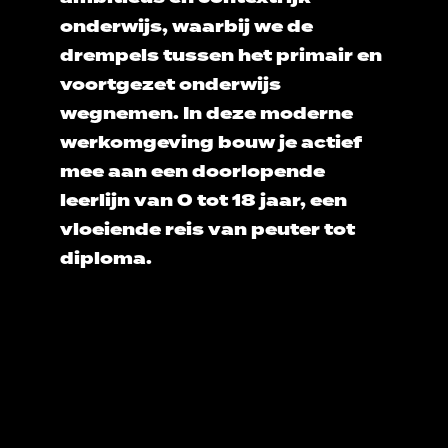
onderwijs, waarbij we de
drempels tussen het primair en
voortgezet onderwijs
wegnemen
. In deze moderne
werkomgeving bouw je actief
mee aan een doorlopende
leerlijn van 0 tot 18 jaar, een
vloeiende reis van peuter tot
diploma.